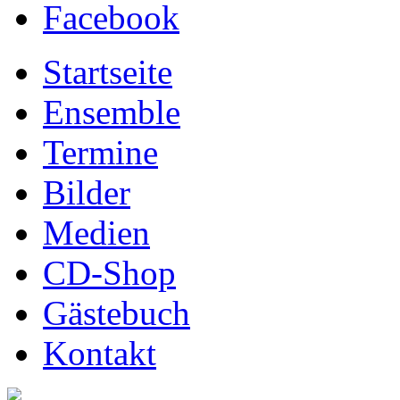
Facebook
Startseite
Ensemble
Termine
Bilder
Medien
CD-Shop
Gästebuch
Kontakt