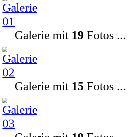
Galerie mit
19
Fotos ...
Galerie mit
15
Fotos ...