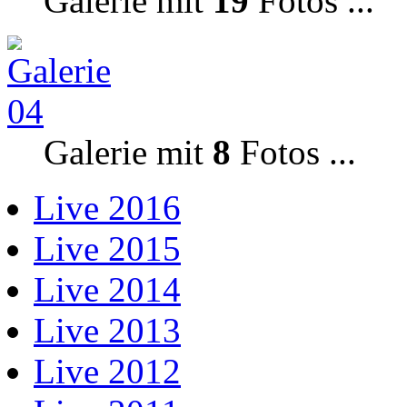
Galerie mit
19
Fotos ...
Galerie mit
8
Fotos ...
Live 2016
Live 2015
Live 2014
Live 2013
Live 2012