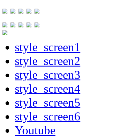
style_screen1
style_screen2
style_screen3
style_screen4
style_screen5
style_screen6
Youtube