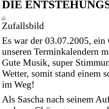
DIE ENTSTEHUNG
Es war der 03.07.2005, ein 
unseren Terminkalendern ma
Gute Musik, super Stimmung
Wetter, somit stand einem 
im Weg!
Als Sascha nach seinem Auft