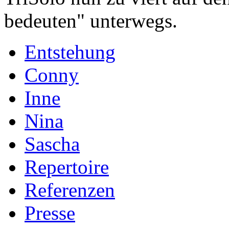
bedeuten" unterwegs.
Entstehung
Conny
Inne
Nina
Sascha
Repertoire
Referenzen
Presse