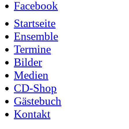
Facebook
Startseite
Ensemble
Termine
Bilder
Medien
CD-Shop
Gästebuch
Kontakt