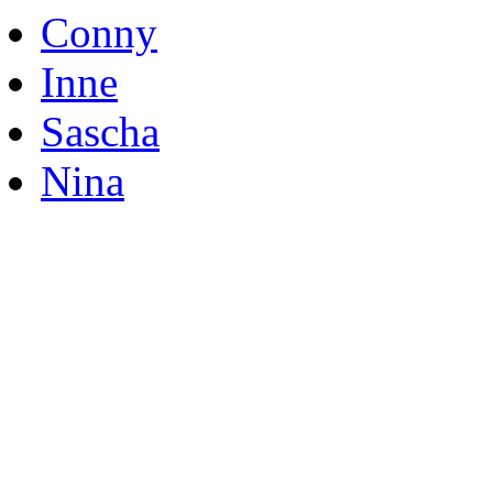
Conny
Inne
Sascha
Nina