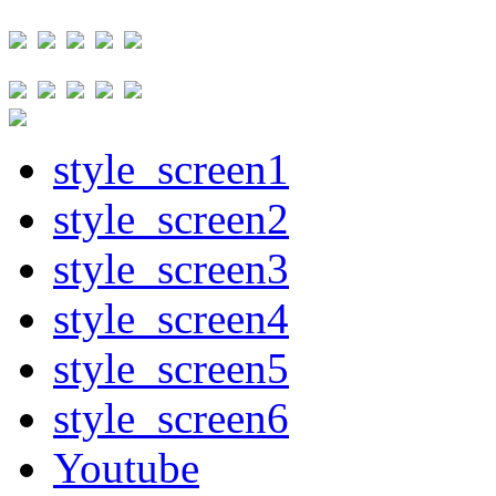
style_screen1
style_screen2
style_screen3
style_screen4
style_screen5
style_screen6
Youtube