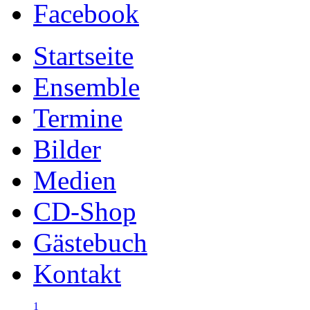
Facebook
Startseite
Ensemble
Termine
Bilder
Medien
CD-Shop
Gästebuch
Kontakt
1