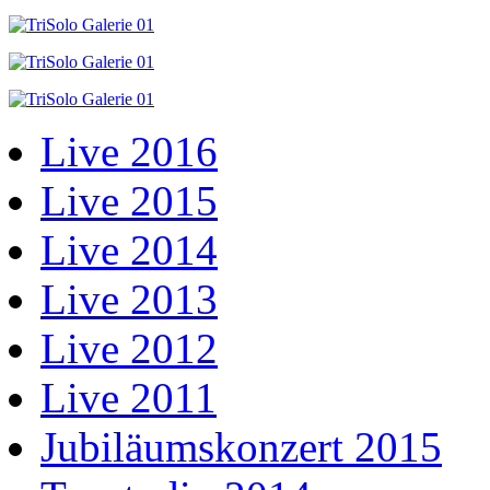
Live 2016
Live 2015
Live 2014
Live 2013
Live 2012
Live 2011
Jubiläumskonzert 2015