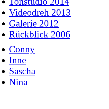
Tonstudio 2014
Videodreh 2013
Galerie 2012
Rückblick 2006
Conny
Inne
Sascha
Nina