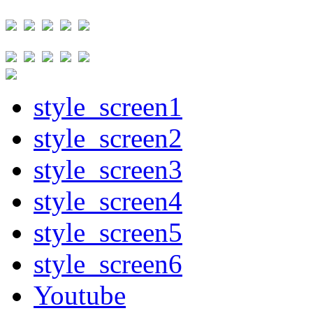
style_screen1
style_screen2
style_screen3
style_screen4
style_screen5
style_screen6
Youtube