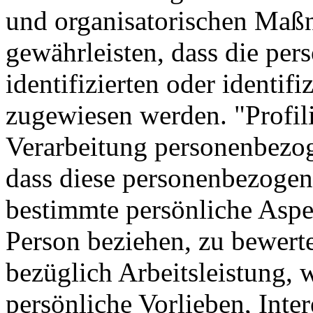
und organisatorischen Maßn
gewährleisten, dass die pe
identifizierten oder identif
zugewiesen werden. "Profili
Verarbeitung personenbezoge
dass diese personenbezoge
bestimmte persönliche Aspek
Person beziehen, zu bewert
bezüglich Arbeitsleistung, 
persönliche Vorlieben, Inter