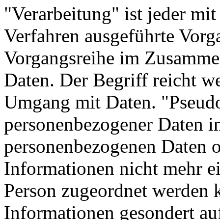
"Verarbeitung" ist jeder mit
Verfahren ausgeführte Vorg
Vorgangsreihe im Zusamme
Daten. Der Begriff reicht w
Umgang mit Daten. "Pseudo
personenbezogener Daten in
personenbezogenen Daten o
Informationen nicht mehr ei
Person zugeordnet werden k
Informationen gesondert au