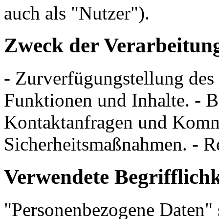
auch als "Nutzer").
Zweck der Verarbeitun
- Zurverfügungstellung des
Funktionen und Inhalte. - 
Kontaktanfragen und Kommu
Sicherheitsmaßnahmen. - R
Verwendete Begrifflichk
"Personenbezogene Daten" si