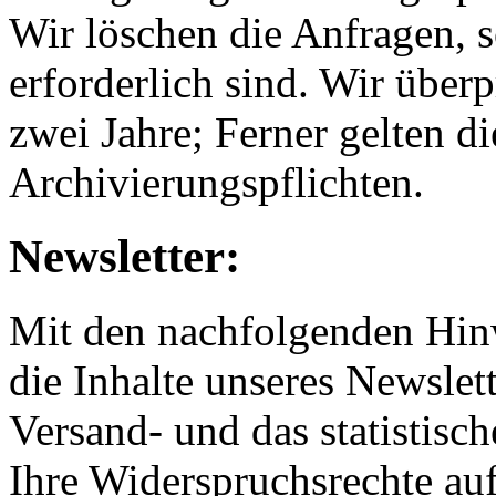
Wir löschen die Anfragen, s
erforderlich sind. Wir überp
zwei Jahre; Ferner gelten di
Archivierungspflichten.
Newsletter:
Mit den nachfolgenden Hinw
die Inhalte unseres Newslet
Versand- und das statistis
Ihre Widerspruchsrechte au