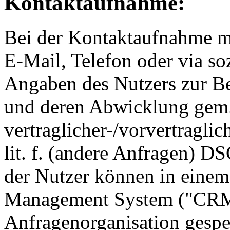
Kontaktaufnahme:
Bei der Kontaktaufnahme mi
E-Mail, Telefon oder via so
Angaben des Nutzers zur Be
und deren Abwicklung gem. 
vertraglicher-/vorvertraglic
lit. f. (andere Anfragen) 
der Nutzer können in einem
Management System ("CRM 
Anfragenorganisation gespe