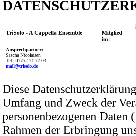
DATENSCHUTZER
TriSolo - A Cappella Ensemble
Mitglied
im:
Ansprechpartner:
Sascha Nicolaisen
Tel.: 0175-171 77 03
mail@trisolo.de
Diese Datenschutzerklärung 
Umfang und Zweck der Ver
personenbezogenen Daten (
Rahmen der Erbringung uns