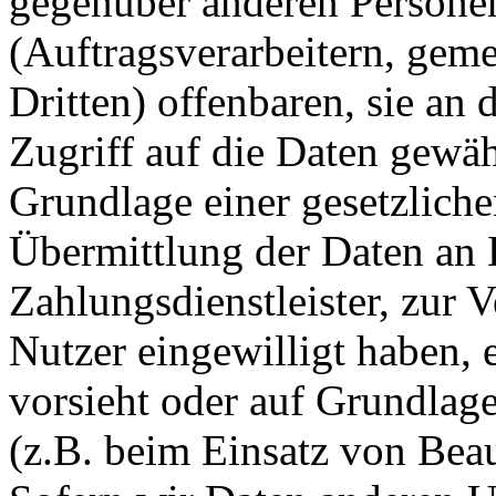
gegenüber anderen Person
(Auftragsverarbeitern, gem
Dritten) offenbaren, sie an 
Zugriff auf die Daten gewähr
Grundlage einer gesetzliche
Übermittlung der Daten an D
Zahlungsdienstleister, zur Ve
Nutzer eingewilligt haben, e
vorsieht oder auf Grundlage
(z.B. beim Einsatz von Beau