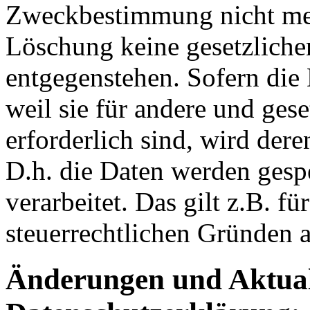
Zweckbestimmung nicht mehr
Löschung keine gesetzlich
entgegenstehen. Sofern die 
weil sie für andere und ges
erforderlich sind, wird der
D.h. die Daten werden gesp
verarbeitet. Das gilt z.B. fü
steuerrechtlichen Gründen 
Änderungen und Aktual