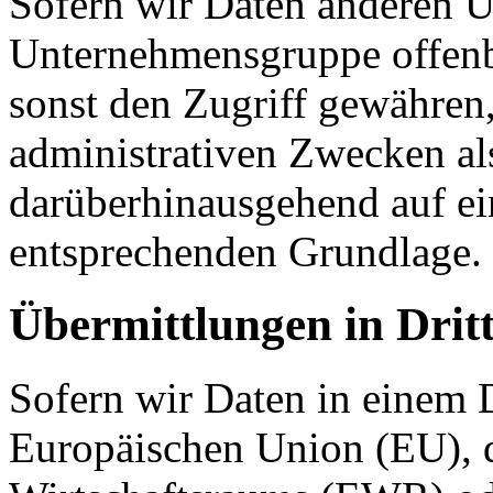
Sofern wir Daten anderen 
Unternehmensgruppe offenba
sonst den Zugriff gewähren,
administrativen Zwecken als
darüberhinausgehend auf ei
entsprechenden Grundlage.
Übermittlungen in Drit
Sofern wir Daten in einem D
Europäischen Union (EU), 