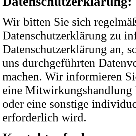
Datenschutzerklärung:
Wir bitten Sie sich regelmä
Datenschutzerklärung zu in
Datenschutzerklärung an, s
uns durchgeführten Datenve
machen. Wir informieren Si
eine Mitwirkungshandlung I
oder eine sonstige individu
erforderlich wird.