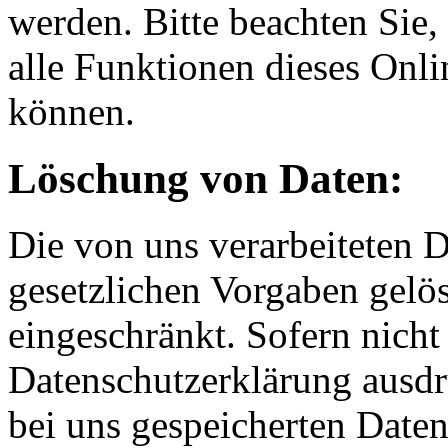
werden. Bitte beachten Sie,
alle Funktionen dieses Onl
können.
Löschung von Daten:
Die von uns verarbeiteten
gesetzlichen Vorgaben gelös
eingeschränkt. Sofern nich
Datenschutzerklärung ausdr
bei uns gespeicherten Daten 