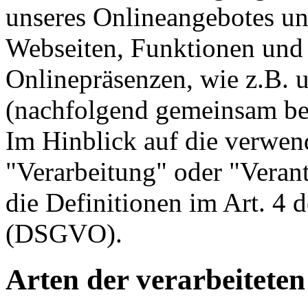
unseres Onlineangebotes u
Webseiten, Funktionen und 
Onlinepräsenzen, wie z.B. u
(nachfolgend gemeinsam bez
Im Hinblick auf die verwend
"Verarbeitung" oder "Verant
die Definitionen im Art. 4
(DSGVO).
Arten der verarbeiteten