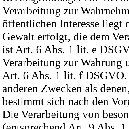
Verarbeitung zur Wahrnehm
öffentlichen Interesse liegt
Gewalt erfolgt, die dem Ve
ist Art. 6 Abs. 1 lit. e DS
Verarbeitung zur Wahrung un
Art. 6 Abs. 1 lit. f DSGVO
anderen Zwecken als denen,
bestimmt sich nach den Vo
Die Verarbeitung von beso
(entsprechend Art. 9 Abs.