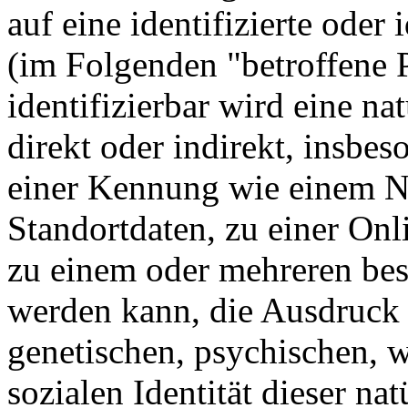
auf eine identifizierte oder 
(im Folgenden "betroffene P
identifizierbar wird eine na
direkt oder indirekt, insbe
einer Kennung wie einem 
Standortdaten, zu einer On
zu einem oder mehreren bes
werden kann, die Ausdruck 
genetischen, psychischen, wi
sozialen Identität dieser na