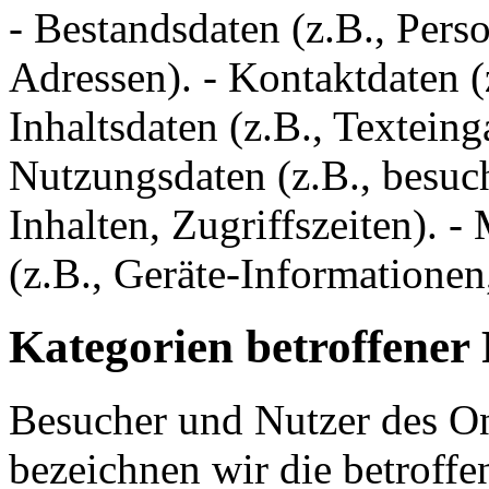
- Bestandsdaten (z.B., Pe
Adressen). - Kontaktdaten 
Inhaltsdaten (z.B., Texteing
Nutzungsdaten (z.B., besuch
Inhalten, Zugriffszeiten).
(z.B., Geräte-Informationen
Kategorien betroffener
Besucher und Nutzer des O
bezeichnen wir die betrof