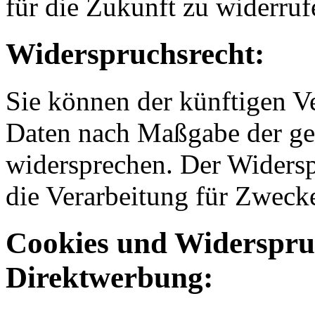
für die Zukunft zu widerruf
Widerspruchsrecht:
Sie können der künftigen Ve
Daten nach Maßgabe der ges
widersprechen. Der Widers
die Verarbeitung für Zweck
Cookies und Widerspruc
Direktwerbung: