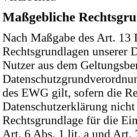
Maßgebliche Rechtsgru
Nach Maßgabe des Art. 13 
Rechtsgrundlagen unserer D
Nutzer aus dem Geltungsber
Datenschutzgrundverordnu
des EWG gilt, sofern die Re
Datenschutzerklärung nicht
Rechtsgrundlage für die Ei
Art. 6 Abs. 1 lit. a und A