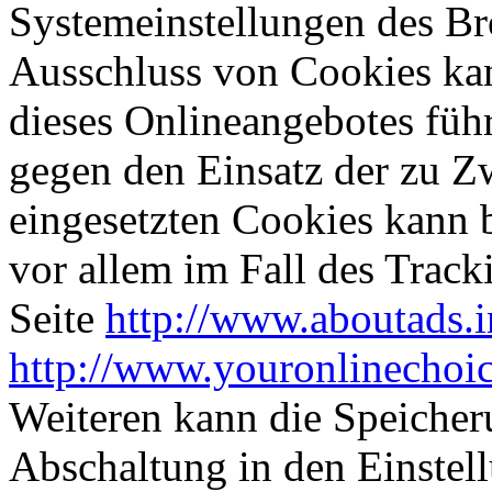
Systemeinstellungen des Br
Ausschluss von Cookies ka
dieses Onlineangebotes füh
gegen den Einsatz der zu 
eingesetzten Cookies kann b
vor allem im Fall des Track
Seite
http://www.aboutads.i
http://www.youronlinechoi
Weiteren kann die Speicher
Abschaltung in den Einstel