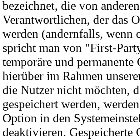
bezeichnet, die von andere
Verantwortlichen, der das O
werden (andernfalls, wenn 
spricht man von "First-Par
temporäre und permanente C
hierüber im Rahmen unserer
die Nutzer nicht möchten, 
gespeichert werden, werden
Option in den Systemeinste
deaktivieren. Gespeicherte