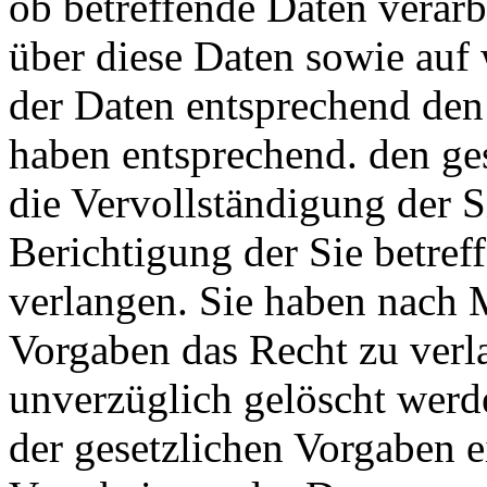
ob betreffende Daten verar
über diese Daten sowie auf
der Daten entsprechend den
haben entsprechend. den ge
die Vervollständigung der S
Berichtigung der Sie betref
verlangen. Sie haben nach 
Vorgaben das Recht zu verl
unverzüglich gelöscht werd
der gesetzlichen Vorgaben 