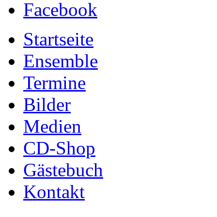
Facebook
Startseite
Ensemble
Termine
Bilder
Medien
CD-Shop
Gästebuch
Kontakt