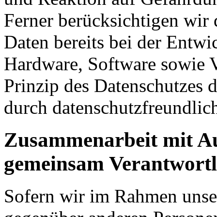
Ferner berücksichtigen wir
Daten bereits bei der Entw
Hardware, Software sowie 
Prinzip des Datenschutzes 
durch datenschutzfreundlich
Zusammenarbeit mit Au
gemeinsam Verantwortli
Sofern wir im Rahmen unse