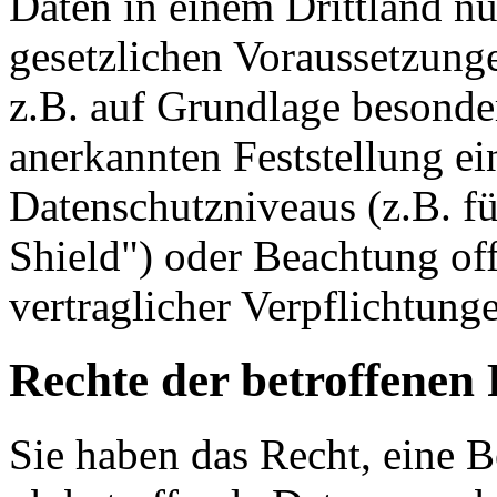
Daten in einem Drittland nu
gesetzlichen Voraussetzunge
z.B. auf Grundlage besonder
anerkannten Feststellung e
Datenschutzniveaus (z.B. f
Shield") oder Beachtung offi
vertraglicher Verpflichtung
Rechte der betroffenen
Sie haben das Recht, eine B