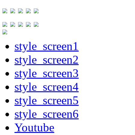
style_screen1
style_screen2
style_screen3
style_screen4
style_screen5
style_screen6
Youtube