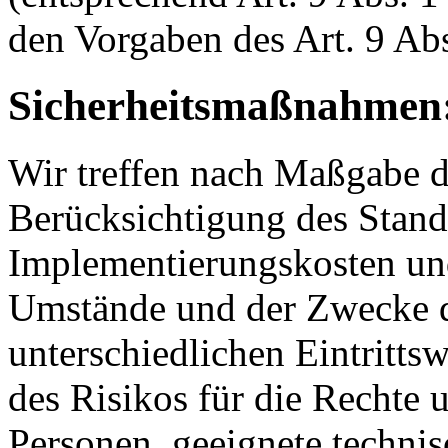
den Vorgaben des Art. 9 A
Sicherheitsmaßnahmen
Wir treffen nach Maßgabe d
Berücksichtigung des Stand
Implementierungskosten und
Umstände und der Zwecke d
unterschiedlichen Eintritts
des Risikos für die Rechte u
Personen, geeignete technis