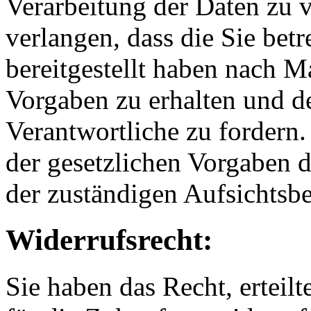
Verarbeitung der Daten zu 
verlangen, dass die Sie betr
bereitgestellt haben nach M
Vorgaben zu erhalten und d
Verantwortliche zu fordern
der gesetzlichen Vorgaben 
der zuständigen Aufsichtsb
Widerrufsrecht:
Sie haben das Recht, erteil