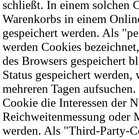
schließt. In einem solchen 
Warenkorbs in einem Online
gespeichert werden. Als "pe
werden Cookies bezeichnet,
des Browsers gespeichert bl
Status gespeichert werden, 
mehreren Tagen aufsuchen.
Cookie die Interessen der N
Reichweitenmessung oder 
werden. Als "Third-Party-