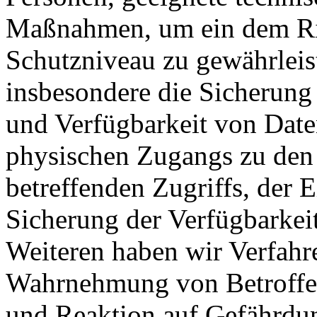
Maßnahmen, um ein dem Ri
Schutzniveau zu gewährlei
insbesondere die Sicherung d
und Verfügbarkeit von Date
physischen Zugangs zu den 
betreffenden Zugriffs, der 
Sicherung der Verfügbarkei
Weiteren haben wir Verfahre
Wahrnehmung von Betroffe
und Reaktion auf Gefährdun