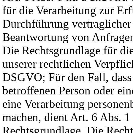
für die Verarbeitung zur Er
Durchführung vertraglich
Beantwortung von Anfragen 
Die Rechtsgrundlage für die
unserer rechtlichen Verpflich
DSGVO; Für den Fall, dass 
betroffenen Person oder ein
eine Verarbeitung personen
machen, dient Art. 6 Abs. 1
Rechtsgrundlage. Die Rechts