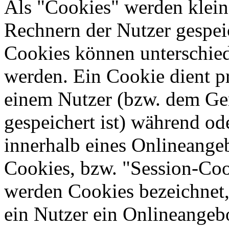
Als "Cookies" werden kleine
Rechnern der Nutzer gespei
Cookies können unterschied
werden. Ein Cookie dient p
einem Nutzer (bzw. dem Ge
gespeichert ist) während o
innerhalb eines Onlineangeb
Cookies, bzw. "Session-Coo
werden Cookies bezeichnet,
ein Nutzer ein Onlineangeb